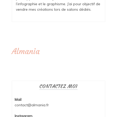
l’infographie et le graphisme. J’ai pour objectif de
vendre mes créations lors de salons dédiés.
Almania
CONTACTEZ MOI
Mail
contact@almania.fr
Instagram