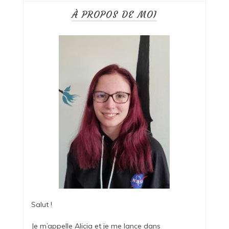
À PROPOS DE MOI
Salut !
Je m’appelle Alicia et je me lance dans