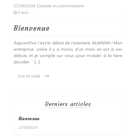
27/08/2024
/Laisser un commentaire
on
Bienvenue
2 ans
Bienvenue
Aujourd’hui c’est le début de l’aventure ALMANIA ! Mon
entreprise, créée il y a moins d’un mois en est à ses
débuts et je compte sur vous pour m’aider à la faire
décoller
[…]
Lire la suite
Derniers articles
Bienvenue
27/08/2024